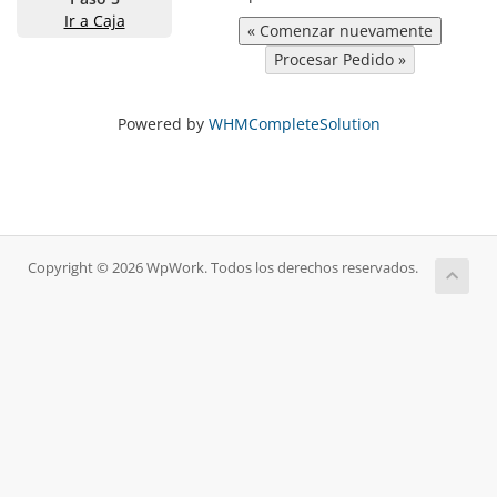
Ir a Caja
Powered by
WHMCompleteSolution
Copyright © 2026 WpWork. Todos los derechos reservados.