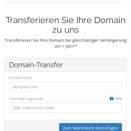
Transferieren Sie Ihre Domain
zu uns
Transferieren Sie Ihre Domain bei gleichzeitiger Verlängerung
um 1 Jahr!*
Domain-Transfer
Domainname
Autorisierungscode
Hilfe
Zum Warenkorb hinzufügen