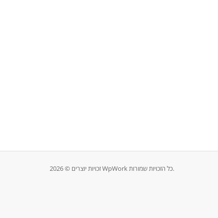
זכויות יוצרים © 2026 WpWork כל הזכויות שמורות.