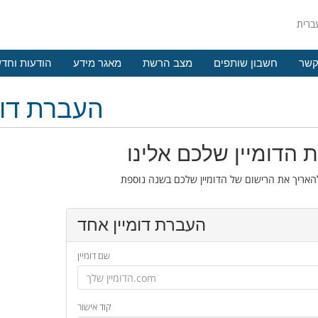
קשר
חשבון שותפים
מצב הרשת
מאגר מידע
הודעות וחד
העברת דומ
 הדומיין שלכם אלינו
העברת דומיין אחד
שם דומיין
קוד אישור