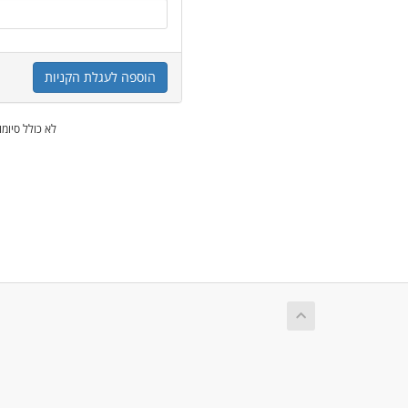
הוספה לעגלת הקניות
* לא כולל סיו